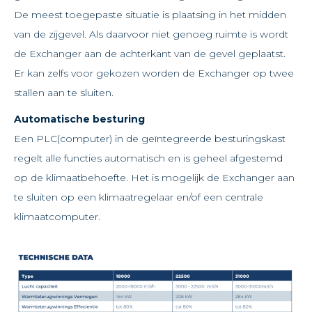
De meest toegepaste situatie is plaatsing in het midden
van de zijgevel. Als daarvoor niet genoeg ruimte is wordt
de Exchanger aan de achterkant van de gevel geplaatst.
Er kan zelfs voor gekozen worden de Exchanger op twee
stallen aan te sluiten.
Automatische besturing
Een PLC(computer) in de geïntegreerde besturingskast
regelt alle functies automatisch en is geheel afgestemd
op de klimaatbehoefte. Het is mogelijk de Exchanger aan
te sluiten op een klimaatregelaar en/of een centrale
klimaatcomputer.