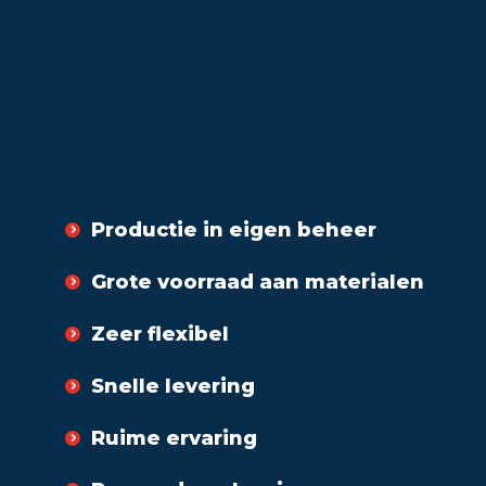
Productie in eigen beheer
Grote voorraad aan materialen
Zeer flexibel
Snelle levering
Ruime ervaring