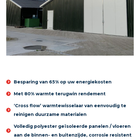
Besparing van 65% op uw energiekosten
Met 80% warmte terugwin rendement
‘Cross flow’ warmtewisselaar van eenvoudig te
reinigen duurzame materialen
Volledig polyester geïsoleerde panelen / vloeren
aan de binnen- en buitenzijde, corrosie resistent