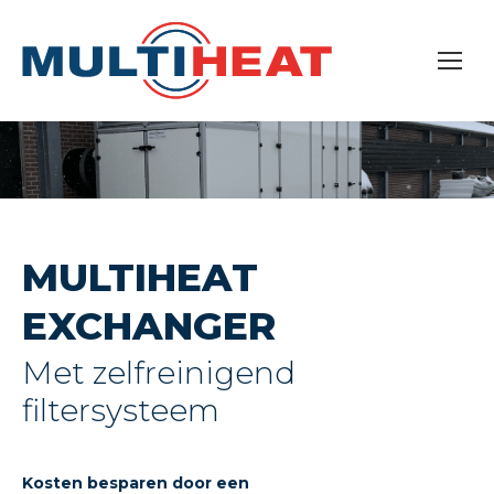
MULTIHEAT
EXCHANGER
Met zelfreinigend
filtersysteem
Kosten besparen door een