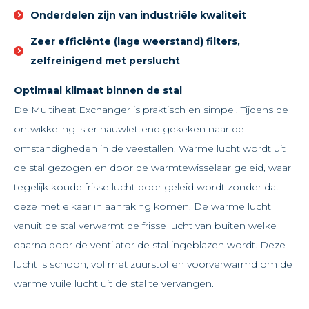
Onderdelen zijn van industriële kwaliteit
Zeer efficiënte (lage weerstand) filters,
zelfreinigend met perslucht
Optimaal klimaat binnen de stal
De Multiheat Exchanger is praktisch en simpel. Tijdens de
ontwikkeling is er nauwlettend gekeken naar de
omstandigheden in de veestallen. Warme lucht wordt uit
de stal gezogen en door de warmtewisselaar geleid, waar
tegelijk koude frisse lucht door geleid wordt zonder dat
deze met elkaar in aanraking komen. De warme lucht
vanuit de stal verwarmt de frisse lucht van buiten welke
daarna door de ventilator de stal ingeblazen wordt. Deze
lucht is schoon, vol met zuurstof en voorverwarmd om de
warme vuile lucht uit de stal te vervangen.