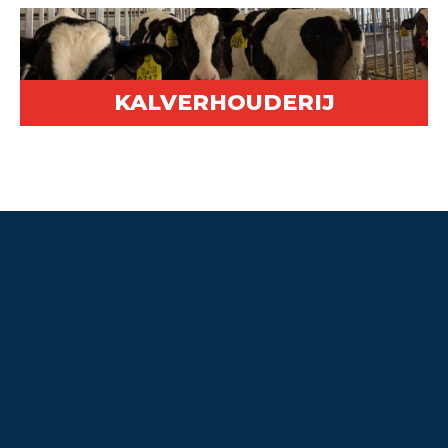
KALVERHOUDERIJ