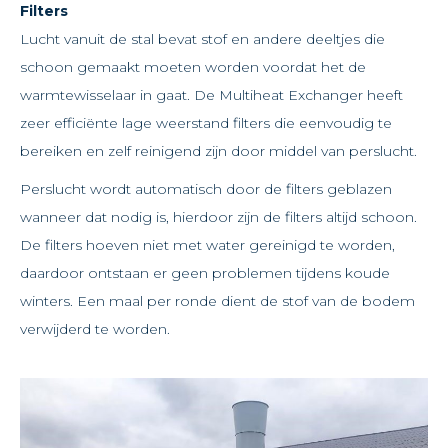
Filters
Lucht vanuit de stal bevat stof en andere deeltjes die
schoon gemaakt moeten worden voordat het de
warmtewisselaar in gaat. De Multiheat Exchanger heeft
zeer efficiënte lage weerstand filters die eenvoudig te
bereiken en zelf reinigend zijn door middel van perslucht.
Perslucht wordt automatisch door de filters geblazen
wanneer dat nodig is, hierdoor zijn de filters altijd schoon.
De filters hoeven niet met water gereinigd te worden,
daardoor ontstaan er geen problemen tijdens koude
winters. Een maal per ronde dient de stof van de bodem
verwijderd te worden.