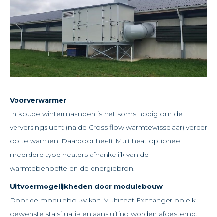
Voorverwarmer
In koude wintermaanden is het soms nodig om de
verversingslucht (na de Cross flow warmtewisselaar) verder
op te warmen. Daardoor heeft Multiheat optioneel
meerdere type heaters afhankelijk van de
warmtebehoefte en de energiebron.
Uitvoermogelijkheden door modulebouw
Door de modulebouw kan Multiheat Exchanger op elk
gewenste stalsituatie en aansluiting worden afgestemd.